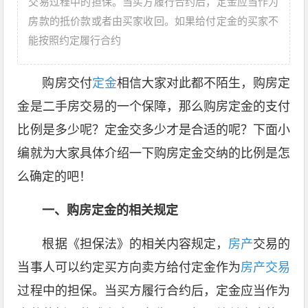
交易过程中的担保。当买方履行合约后，定金应当作为
房款的抵价款或者由买家收回。如果给付定金的买家不
能按照约定履行合约
购房交付
定金
相信大家对此都不陌生，购房定
金是二手房交易的一个保障，那么购房定金的支付
比例是多少呢？定金交多少才是合适的呢？下面小
编就为大家具体介绍一下购房定金交纳的比例是怎
么确定的吧！
一、购房定金的相关规定
根据《担保法》的相关内容规定，
房产
交易的
当事人可以约定买方向卖方给付定金作为
房产交易
过程中的担保。当买方履行合约后，定金应当作为