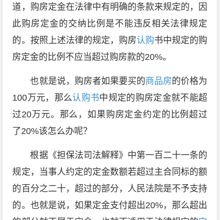
道，购房定金在法律中有明确的条款来规定的，因
此购房定金的交纳比例是不能违反相关法律规定
的。按照上述法律的规定，购房
认购
书中规定的购
房定金的比例不应当超过购房款的20%。
也就是说，购房者如果要买的
商品房
的价格为
100万元，那么
认购书
中规定的购房定金就不能超
过20万元。那么，如果购房定金约定的比例超过
了20%该怎么办呢？
根据《担保法司法解释》中第一百二十一条的
规定，当事人约定的定金数额若超过主合同标的额
的百分之二十，超过的部分，人民法院是不予支持
的。也就是说，如果定金支付超出20%，那么超出