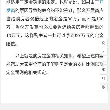
能适用于定金罚则的规定。也就是说，如果由于
开
发商
的原因导致购房合约不能签订，那么开发商应
当给购房者双倍返还的定金是80万，而不是100
万。当然开发商也必须要退还给买房者那超出的
10万元，这样购房者一共可以拿到90 万元的定金
赔偿。
以上就是购房定金的相关知识，希望上述内容
能帮助大家更全面的了解购房定金的支付比例以及
定金罚则的相关规定。
繁