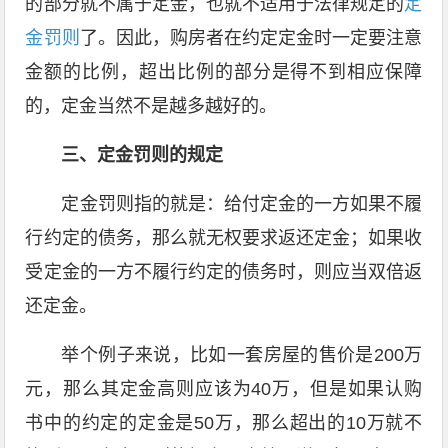
的部分就不属于定金，也就不适用于法律规定的
定
金罚则
了。因此，购房者在约定定金时一定要注意
金额的比例，超出比例的部分是得不到相应保障
的，定金当然不是越多越好的。
三、定金罚则的规定
定金罚则指的就是：给付定金的一方如果不履
行约定的债务，那么就无权要求返还定金；如果收
受定金的一方不履行约定的债务时，则应当双倍返
还定金。
举个例子来说，比如一套房屋的售价是200万
元，那么其定金高则应该为40万，但是如果认购
书中的约定的定金是50万，那么超出的10万就不