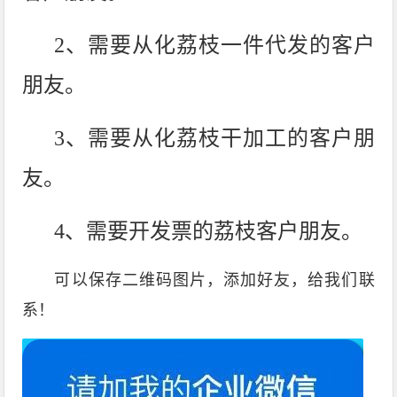
2、需要从化荔枝一件代发的客户
朋友。
3、需要从化荔枝干加工的客户朋
友。
4、需要开发票的荔枝客户朋友。
可以保存二维码图片，添加好友，给我们联
系！