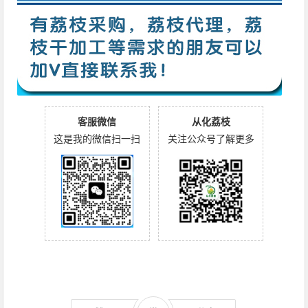
客服微信
从化荔枝
这是我的微信扫一扫
关注公众号了解更多