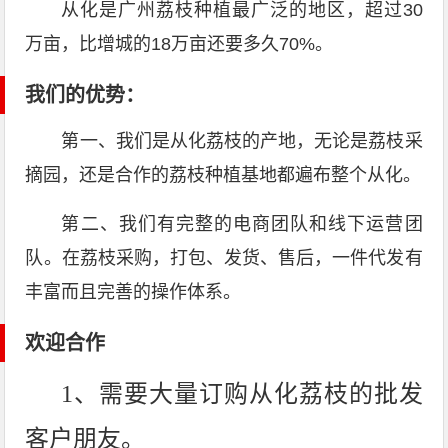
从化是广州荔枝种植最广泛的地区，超过30
万亩，比增城的18万亩还要多久70%。
我们的优势：
第一、我们是从化荔枝的产地，无论是荔枝采
摘园，还是合作的荔枝种植基地都遍布整个从化。
第二、我们有完整的电商团队和线下运营团
队。在荔枝采购，打包、发货、售后，一件代发有
丰富而且完善的操作体系。
欢迎合作
1、需要大量订购从化荔枝的批发
客户朋友。