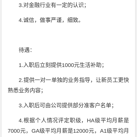
3.对金融行业有一定的认识；
4.诚信，做事严谨，细致。
待遇：
1.入职后立刻提供1000元生活补助；
2.提供一对一单独的业务指导，让新员工更快
熟悉业务内容；
3.入职后可由公司提供部分准客户名单；
4.根据个人情况评定职级，HA级平均月薪是
7000元，GA级平均月薪是12000元，A1级平均月