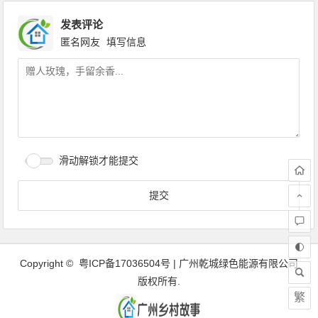
发表评论
匿名网友
填写信息
滑动解锁才能提交
Copyright ©
粤ICP备17036504号
| 广州乾城绿色能源有限公司
版权所有.
繁