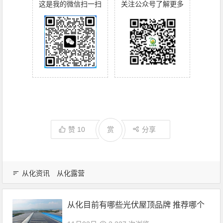
这是我的微信扫一扫
关注公众号了解更多
赞
10
赏
分享
从化资讯
从化露营
从化目前有哪些光伏屋顶品牌 推荐哪个