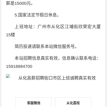
薪是15000元。
5.国家法定节假日休息。
上班地址：广州市从化区江埔街欣荣宏大厦
15楼
简历投递请联系本站微信服务号。
本站招聘信息真实有效，信息确认联系电话：
15918884700
客服微信
从化荔枝