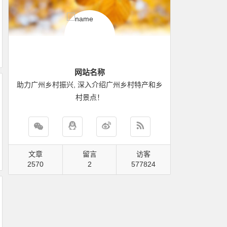
网站名称
助力广州乡村振兴, 深入介绍广州乡村特产和乡
村景点！
文章
留言
访客
2570
2
822288