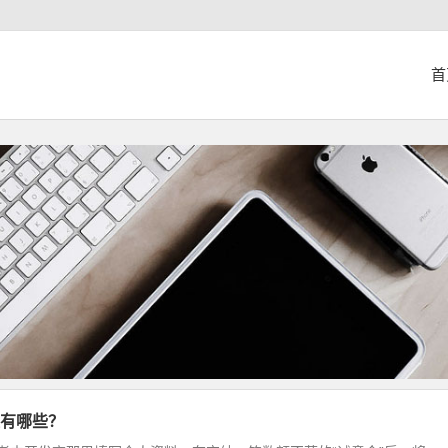
首
有哪些？