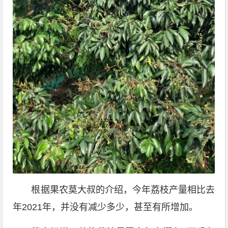
根据果农莫大叔的介绍，今年荔枝产量相比去
年2021年，并没有减少多少，甚至有所增加。