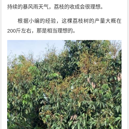
持续的暴风雨天气，荔枝的收成会很理想。
根据小编的经验，这棵荔枝树的产量大概在
200斤左右，那是相当理想的。