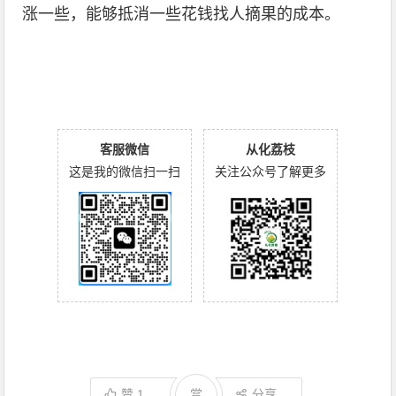
涨一些，能够抵消一些花钱找人摘果的成本。
客服微信
从化荔枝
这是我的微信扫一扫
关注公众号了解更多
赞
1
赏
分享