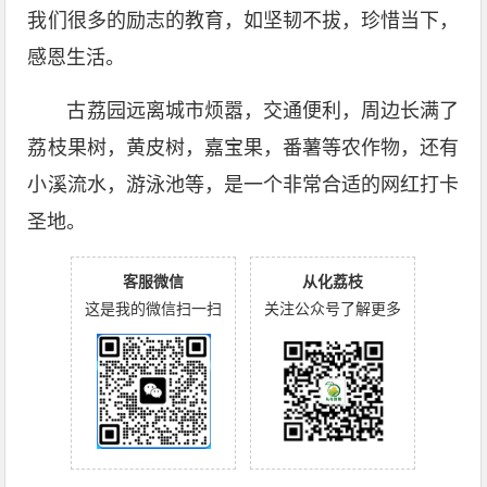
我们很多的励志的教育，如坚韧不拔，珍惜当下，
感恩生活。
古荔园远离城市烦嚣，交通便利，周边长满了
荔枝果树，黄皮树，嘉宝果，番薯等农作物，还有
小溪流水，游泳池等，是一个非常合适的网红打卡
圣地。
客服微信
从化荔枝
这是我的微信扫一扫
关注公众号了解更多