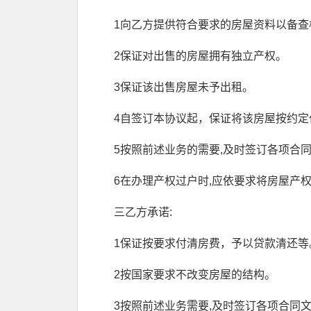
1向乙方提供符合要求的房屋资料以备查
2保证对出售的房屋拥有独立产权。
3保证该出售房屋未予出租。
4自签订本协议起，保证将该房屋按约
5按照前述业务的需要,及时签订各项合
6在办理产权过户时,应依要求将房屋产
三乙方承诺:
1保证按要求付清房费，予以贷款清还等
2按国家要求不改变房屋的结构。
3按照前述业务需要,及时签订各项合同