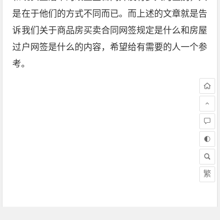
是在于他们的方式不同而已。而上述的文章就是告
诉我们关于商品房买卖合同网签规定是什么和房屋
过户网签是什么的内容，希望给有需要的人一个参
考。
繁