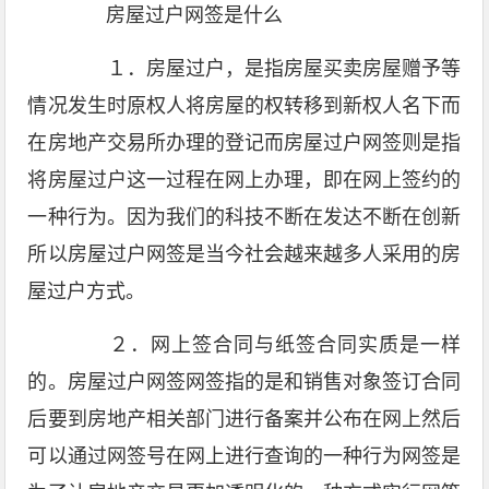
房屋过户网签是什么
１．房屋过户，是指房屋买卖房屋赠予等
情况发生时原权人将房屋的权转移到新权人名下而
在房地产交易所办理的登记而房屋过户网签则是指
将房屋过户这一过程在网上办理，即在网上签约的
一种行为。因为我们的科技不断在发达不断在创新
所以房屋过户网签是当今社会越来越多人采用的房
屋过户方式。
２．网上签合同与纸签合同实质是一样
的。房屋过户网签网签指的是和销售对象签订合同
后要到房地产相关部门进行备案并公布在网上然后
可以通过网签号在网上进行查询的一种行为网签是