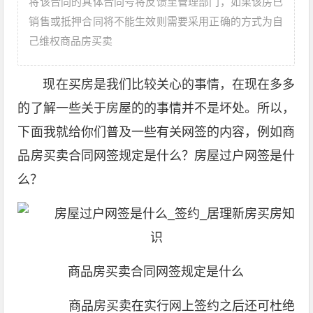
将该合同的具体合同号将反馈至管理部门，如果该房已
销售或抵押合同将不能生效则需要采用正确的方式为自
己维权商品房买卖
现在买房是我们比较关心的事情，在现在多多
的了解一些关于房屋的的事情并不是坏处。所以，
下面我就给你们普及一些有关网签的内容，例如商
品房买卖合同网签规定是什么？房屋过户网签是什
么？
商品房买卖合同网签规定是什么
商品房买卖在实行网上签约之后还可杜绝