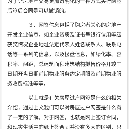
为了让房地产交易更加透明化的一种方式实行网签
后签后合同是可以撤销的。
３．网签信息包括了购房者关心的房地产
开发企业信息。如企业资质及证书号银行信用等级
获奖情况企业地址法定代表人姓名联系人、联系电
话等一系列的信息，以及楼盘信息，如绿化率、容
积率、间距，总建筑面积建筑结构拟售价格开竣工
日期开盘日期前期物业服务约定期限及前期物业服
务收费标准等等。
以上就是有关房屋过户网签是什么的相关
介绍，通过上文我们可以对房屋过户网签是什么有
了一定的了解，对于网签，也就是网上签订合同，
和现实生活中的纸上签合同并没有多大的区别，只