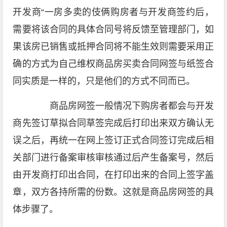
开发商“一房多卖的伎俩购房者与开发商签约后，
需要将该合同的具体合同号将反馈至管理部门，如
果该房已销售或抵押合同将不能生效则需要采用正
确的方式为自己维权商品房买卖合同网签与纸签合
同实质是一样的，只是他们的方式不同而已。
商品房网签一般情况下购房者都会与开发
商先签订草拟合同草签完成后打印出来双方确认无
误之后，再统一在网上签订正式合同签订完成后相
关部门进行备案审核审核通过后产生备案号，然后
由开发商打印出合同，在打印出来的合同上签字盖
章，双方各持所需的份数。这就是商品房网签的具
体步骤了。