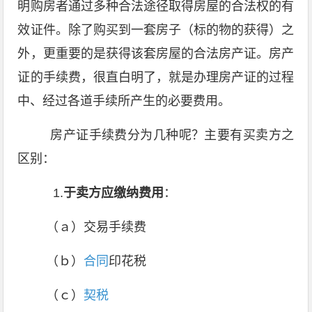
明购房者通过多种合法途径取得房屋的合法权的有
效证件。除了购买到一套房子（标的物的获得）之
外，更重要的是获得该套房屋的合法房产证。房产
证的手续费，很直白明了，就是办理房产证的过程
中、经过各道手续所产生的必要费用。
房产证手续费分为几种呢？主要有买卖方之
区别：
1.
于卖方应缴纳费用
：
（ａ）交易手续费
（ｂ）
合同
印花税
（ｃ）
契税