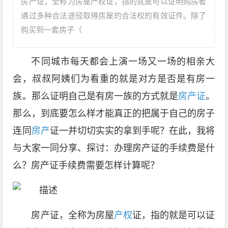
房产证，全称为房屋产权证，指的就是可以证明购房者
通过多种合法途径取得房屋的合法权的有效证件。除了
购买到一套房子（
不同城市每天都会上演一场又一场的相亲大
会，叔叔阿姨们为看重的就是对方是否是有房一
族。那么证明自己是有房一族的方式就是
房产证
。
那么，到底要怎么样才能真正的把属于自己的房子
连同
房产
证一并切切实实的拿到手呢？在此，我将
与大家一同分享、探讨：办理房产证的手续费是什
么？房产证手续费需要怎样计算呢？
房产证，全称为房屋
产权
证，指的就是可以证