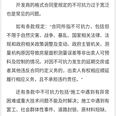
开发商的格式合同里规定的不可抗力过于宽泛
也是常见的问题。
如有条款规定：“合同所指不可抗力，包括但
不限于自然灾害、战争、暴乱、国家相关法律、法
规和政府相关政策调整及变动、政府主管机关、测
量机构原因导致房屋面积测量误差等非出卖人可预
料及控制的情况。对因不可抗力发生的延期交房或
者其他违反合同约定义务的，出卖人有权相应顺延
履行相应义务，且不承担违约责任。”
还有条款中不可抗力包括“施工中遇到有异常
困难或重大技术问题不能及时解决；施工中遇到有
罢工、社会群体性事件、道路封锁、原材料短缺、