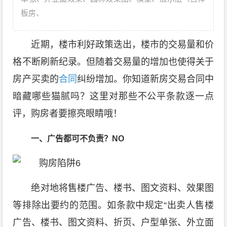
板房、
近期，楼市利好政策迭出，楼市的交易量和价
格不断刷新纪录。但随着交易量的增加也使得关于
房产买卖的
合同
纠纷增加。你知道新房交易合同中
暗藏哪些猫腻吗？这里对那些不公平条款逐一点
评，购房者要擦亮眼睛哦！
一、广告都可不负责？NO
绝对地将售楼广告、楼书、图文资料、效果图
等排除出要约的范围。如条款中规定“出卖人售楼
广告、楼书、图文资料、折页、户型单张、外立面