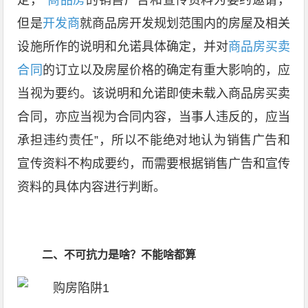
定，“
商品房
的销售广告和宣传资料为要约邀请，
但是
开发商
就商品房开发规划范围内的房屋及相关
设施所作的说明和允诺具体确定，并对
商品房买卖
合同
的订立以及房屋价格的确定有重大影响的，应
当视为要约。该说明和允诺即使未载入商品房买卖
合同，亦应当视为合同内容，当事人违反的，应当
承担违约责任”，所以不能绝对地认为销售广告和
宣传资料不构成要约，而需要根据销售广告和宣传
资料的具体内容进行判断。
二、不可抗力是啥？不能啥都算