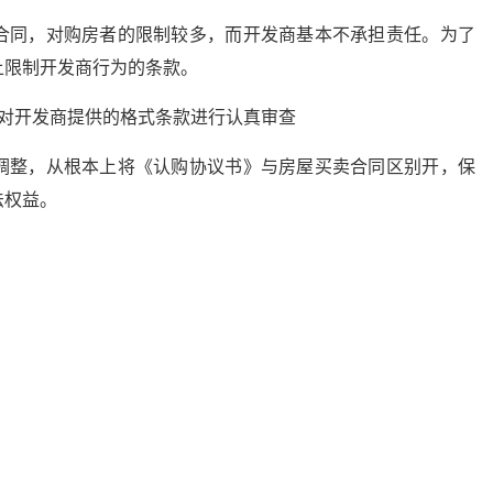
合同，对购房者的限制较多，而开发商基本不承担责任。为了
上限制开发商行为的条款。
应对开发商提供的格式条款进行认真审查
调整，从根本上将《认购协议书》与房屋买卖合同区别开，保
法权益。