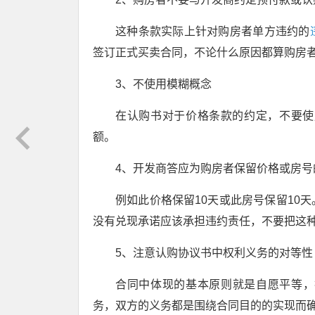
这种条款实际上针对购房者单方违约的
签订正式买卖合同，不论什么原因都算购房
3、不使用模糊概念
在认购书对于价格条款的约定，不要使用
额。
4、开发商答应为购房者保留价格或房号
例如此价格保留10天或此房号保留10
没有兑现承诺应该承担违约责任，不要把这种
5、注意认购协议书中权利义务的对等性
合同中体现的基本原则就是自愿平等，
务，双方的义务都是围绕合同目的的实现而