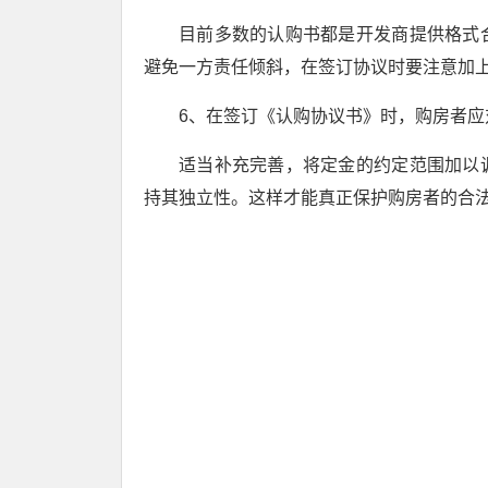
目前多数的认购书都是开发商提供格式
避免一方责任倾斜，在签订协议时要注意加
6、在签订《认购协议书》时，购房者
适当补充完善，将定金的约定范围加以
持其独立性。这样才能真正保护购房者的合