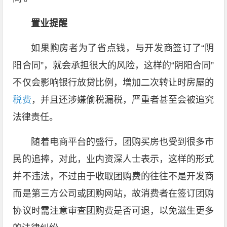
置业提醒
如果购房者为了省点钱，与开发商签订了“阴
阳合同”，就会承担很大的风险，这样的“阴阳合同”
不仅会影响银行放贷比例，增加二次转让时房屋的
税费
，并且还涉嫌偷税漏税，严重者甚至会被追究
法律责任。
随着电商平台的盛行，团购买房也受到很多市
民的追捧，对此，业内资深人士表示，这样的形式
并不违法，不过由于收取团购费的往往不是开发商
而是第三方公司或团购网站，故消费者在签订团购
协议时需注意审查团购费是否可退，以免滋生更多