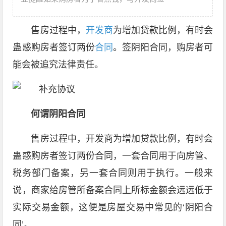
售房过程中，
开发商
为增加贷款比例，有时会
蛊惑购房者签订两份
合同
。签阴阳合同，购房者可
能会被追究法律责任。
何谓阴阳合同
售房过程中，开发商为增加贷款比例，有时会
蛊惑购房者签订两份合同，一套合同用于向房管、
税务部门备案，另一套合同则用于执行。一般来
说，商家给房管所备案合同上所标金额会远远低于
实际交易金额，这便是房屋交易中常见的‘阴阳合
同’。