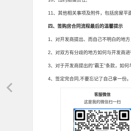
11、其他相关事项及附件，包括房屋平
四、签购房合同流程最后的温馨提示
1、对开发商提出、而自己不明白的地方
2、对双方有分歧的地方如何与开发商进
3、对于开发商提出的"霸王"条款，如何
4、签定完合同,不要忘记了自己拿一份
客服微信
这是我的微信扫一扫