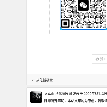
赞
0
从化新楼盘
文本由
从化家园网
发表于 2020年8月13
除非特殊声明，本站文章均为原创，转载