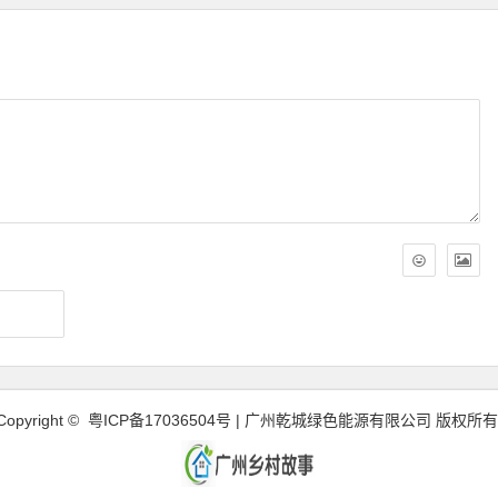
Copyright ©
粤ICP备17036504号
| 广州乾城绿色能源有限公司 版权所有