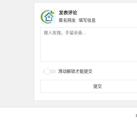
发表评论
匿名网友
填写信息
滑动解锁才能提交