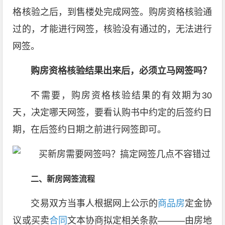
格核验之后，到售楼处完成网签。购房资格核验通
过的，才能进行网签，核验没有通过的，无法进行
网签。
购房资格核验结果出来后，必须立马网签吗？
不需要，购房资格核验结果的有效期为30
天，决定哪天网签，要看认购书中约定的后签约日
期，在后签约日期之前进行网签即可。
二、新房网签流程
交易双方当事人根据网上公示的
商品房
定金协
议或买卖
合同
文本协商拟定相关条款———由房地