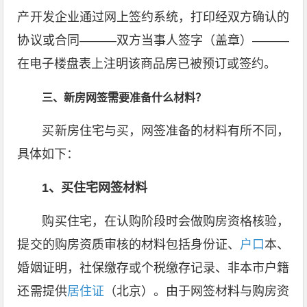
产开发企业通过网上签约系统，打印经双方确认的
协议或合同———双方当事人签字（盖章）———
在电子楼盘表上注明该商品房已被预订或签约。
三、新房网签需要准备什么材料？
买新房住宅与买，网签准备的材料有所不同，
具体如下：
1、买住宅网签材料
购买住宅，在认购阶段时会做购房资格核验，
提交的购房资质审核的材料包括身份证、
户口
本、
婚姻证明，社保缴存或个税缴存记录、非本市户籍
还需提供
居住证
（北京）。由于网签材料与购房资