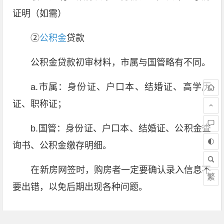
证明（如需）
②
公积金
贷款
公积金贷款初审材料，市属与国管略有不同。
a.市属：身份证、户口本、结婚证、高学历
证、职称证；
b.国管：身份证、户口本、结婚证、公积金查
询书、公积金缴存明细。
在新房网签时，购房者一定要确认录入信息不
繁
要出错，以免后期出现各种问题。