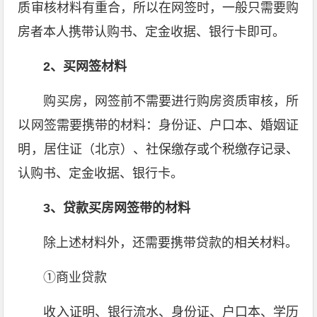
质审核材料有重合，所以在网签时，一般只需要购
房者本人携带认购书、定金收据、银行卡即可。
2、买网签材料
购买房，网签前不需要进行购房资质审核，所
以网签需要携带的材料：身份证、户口本、婚姻证
明，居住证（北京）、社保缴存或个税缴存记录、
认购书、定金收据、银行卡。
3、贷款买房网签带的材料
除上述材料外，还需要携带贷款的相关材料。
①商业贷款
收入证明、银行流水、身份证、户口本、学历