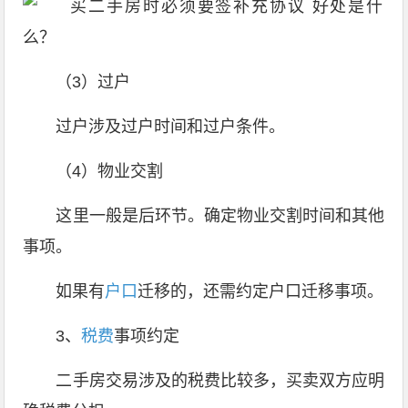
（3）过户
过户涉及过户时间和过户条件。
（4）物业交割
这里一般是后环节。确定物业交割时间和其他
事项。
如果有
户口
迁移的，还需约定户口迁移事项。
3、
税费
事项约定
二手房交易涉及的税费比较多，买卖双方应明