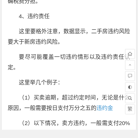
确税费分担。
4、违约责任
这里要格外注意，数据显示，二手房违约风险
要大于新房违约风险。
要尽可能覆盖一切违约情形以及违约责任认
定。
这里举几个例子：
（1）买卖逾期，超过约定时间，无论是什么
原因，一般需要按日支付万分之五的
违约金
繁
（2）以下情况，卖方违约，一般需支付20%
的违约金并退换购房款：