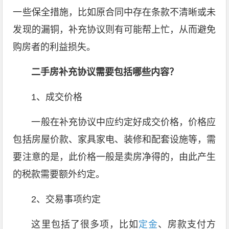
一些保全措施，比如原合同中存在条款不清晰或未
发现的漏铜，补充协议则有可能帮上忙，从而避免
购房者的利益损失。
二手房补充协议需要包括哪些内容？
1、成交价格
一般在补充协议中应约定好成交价格，价格应
包括房屋价款、家具家电、装修和配套设施等，需
要注意的是，此价格一般是卖房净得的，由此产生
的税款需要额外约定。
2、交易事项约定
这里包括了很多项，比如
定金
、房款支付方