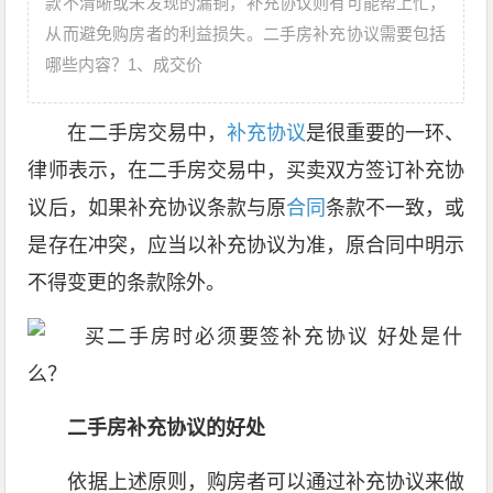
款不清晰或未发现的漏铜，补充协议则有可能帮上忙，
从而避免购房者的利益损失。二手房补充协议需要包括
哪些内容？1、成交价
在二手房交易中，
补充协议
是很重要的一环、
律师表示，在二手房交易中，买卖双方签订补充协
议后，如果补充协议条款与原
合同
条款不一致，或
是存在冲突，应当以补充协议为准，原合同中明示
不得变更的条款除外。
二手房补充协议的好处
依据上述原则，购房者可以通过补充协议来做