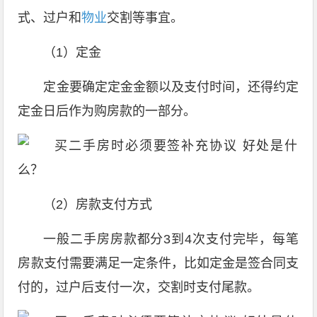
式、过户和
物业
交割等事宜。
（1）定金
定金要确定定金金额以及支付时间，还得约定
定金日后作为购房款的一部分。
（2）房款支付方式
一般二手房房款都分3到4次支付完毕，每笔
房款支付需要满足一定条件，比如定金是签合同支
付的，过户后支付一次，交割时支付尾款。