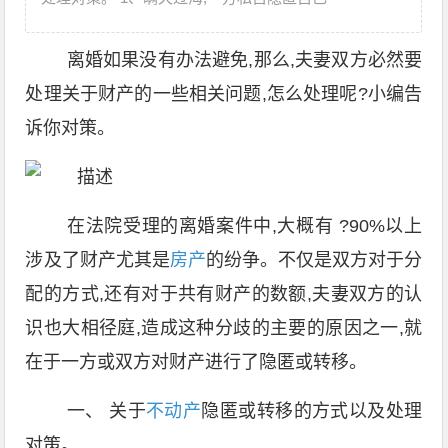
离婚如果没有办法避免,那么,夫妻双方必然要
处理关于财产的一些相关问题,怎么处理呢?小编告
诉你对策。
在法院受理的离婚案件中,大概有 ?90%以上
涉及了财产尤其是
房产
的纷争。不仅是双方对于分
配的方式,还有对于共有财产的数额,夫妻双方的认
识也大相径庭,造成这种分歧的主要的原因之一,就
在于一方或双方对财产进行了隐匿或转移。
一、 关于
不动产
隐匿或转移的方式以及处理
对策。