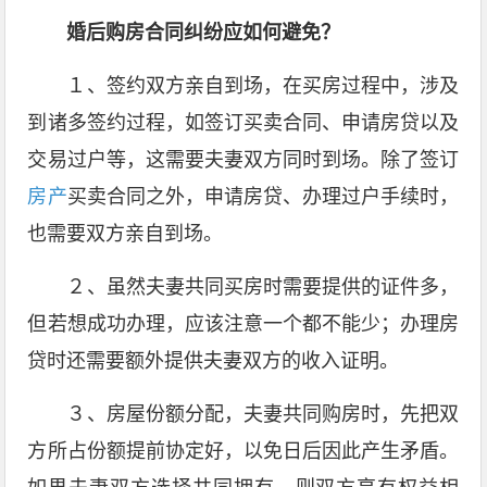
婚后购房合同纠纷应如何避免？
１、签约双方亲自到场，在买房过程中，涉及
到诸多签约过程，如签订买卖合同、申请房贷以及
交易过户等，这需要夫妻双方同时到场。除了签订
房产
买卖合同之外，申请房贷、办理过户手续时，
也需要双方亲自到场。
２、虽然夫妻共同买房时需要提供的证件多，
但若想成功办理，应该注意一个都不能少；办理房
贷时还需要额外提供夫妻双方的收入证明。
３、房屋份额分配，夫妻共同购房时，先把双
方所占份额提前协定好，以免日后因此产生矛盾。