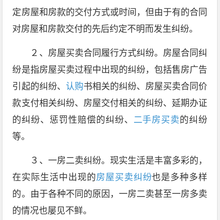
定房屋和房款的交付方式或时间，但由于有的合同
对房屋和房款交付的先后约定不明而发生纠纷。
２、房屋买卖合同履行方式纠纷。房屋合同纠
纷是指房屋买卖过程中出现的纠纷，包括售房广告
引起的纠纷、
认购
书相关的纠纷、房屋买卖合同价
款支付相关纠纷、房屋交付相关的纠纷、延期办证
的纠纷、惩罚性赔偿的纠纷、
二手房买卖
的纠纷
等。
３、一房二卖纠纷。现实生活是丰富多彩的，
在实际生活中出现的
房屋买卖纠纷
也是多种多样
的。由于各种不同的原因，一房二卖甚至一房多卖
的情况也屡见不鲜。