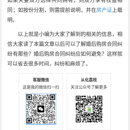
如果夫妻双方选择共同拥有，则双方享有权益相
同；如按份分割，则需提前说明，并在
房产证
上载
明。
以上就是小编为大家了解到的相关的信息，相
信大家读了本篇文章以后可以了解婚后购房合同纠
纷有那些？婚后购房合同纠纷应如何避免？这样就
可以省去很多时间，纠纷和麻烦了。
客服微信
从化荔枝
这是我的微信扫一扫
关注公众号了解更多