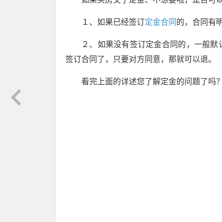
１、如果已经签订
定金合同
的，合同有
２、如果没有签订定金合同的，一般默
签订合同了，只要对方同意，那就可以退。
看完上面的详述您了解定金的问题了吗