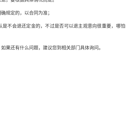
明确规定的，以合同为准；
认是不会退还定金的，不过是否可以退主观意向很重要，哪怕
？如果还有什么问题，建议您到相关部门具体询问。