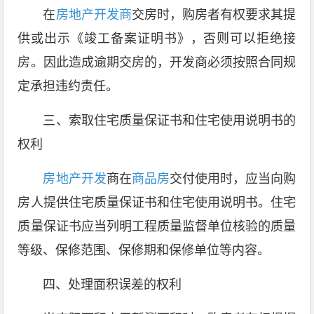
在
房地产开发商
交房时，购房者有权要求其提
供或出示《竣工备案证明书》，否则可以拒绝接
房。因此造成逾期交房的，开发商必须按照合同规
定承担违约责任。
三、索取住宅质量保证书和住宅使用说明书的
权利
房地产开发
商在
商品房
交付使用时，应当向购
房人提供住宅质量保证书和住宅使用说明书。住宅
质量保证书应当列明工程质量监督单位核验的质量
等级、保修范围、保修期和保修单位等内容。
四、处理面积误差的权利