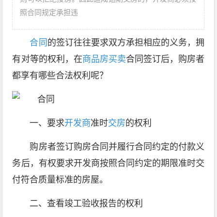
照合同规定承担违
合同
的签订往往要求双方承担相应的义务，拥
有对等的权利，在
商品房买卖
合同签订后，购房者
都享有哪些合法权利呢？
一、要求
开发商
准时
交房
的权利
购房者签订购房合同并履行合同约定的付款义
务后，有权要求开发商按照合同约定的期限准时交
付符合质量标准的房屋。
二、查看竣工验收报告的权利