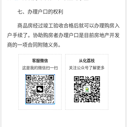
七、办理户口的权利
商品房经过竣工验收合格后就可以办理购房入
户手续了。协助购房者办理户口是目前房地产开发
商的一项合同附随义务。
客服微信
从化荔枝
这是我的微信扫一扫
关注公众号了解更多