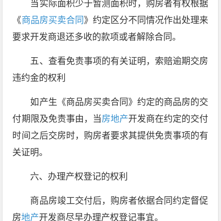
当实际面积少于暂测面积时，购房者有权根据
《
商品房买卖合同
》约定区分不同情况作出处理来
要求开发商退还多收的款项或者解除合同。
五、查看免责事项的有关证明，索赔逾期交房
违约金的权利
如产生《商品房买卖合同》约定的商品房的交
付期限及免责事由，当
房地产
开发商在约定的交付
时间之后交房时，购房者要求其提供免责事项的有
关证明。
六、办理产权登记的权利
商品房竣工交付后，购房者依据合同约定督促
房
地产
开发商尽早办理产权登记事宜。