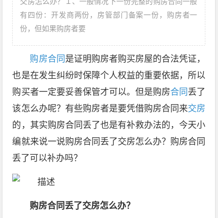
交房怎么办？１、一般情况下一份完整的购房合同一般
有四份：开发商两份，房管部门备案一份，购房者一
份，但如果购房者要
购房合同
是证明购房者购买房屋的合法凭证，
也是在发生纠纷时保障个人权益的重要依据，所以
购买者一定要妥善保管才可以。但是购房
合同
丢了
该怎么办呢？有些购房者是要凭借购房合同来
交房
的，其实购房合同丢了也是有补救办法的，今天小
编就来说一说购房合同丢了交房怎么办？购房合同
丢了可以补办吗？
购房合同丢了交房怎么办？