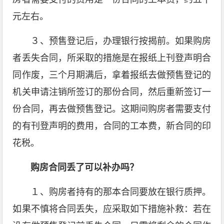
元左右。
３、预售登记后，办理银行按揭前。如果购房
者丢失合同，所采取的措施是在报纸上刊登声明合
同作废，三个月期满后，拿着报纸去做预售登记的
机关申请注销所签订的那份合同，然后重新签订一
份合同，再去做预售登记。这期间购房者需要支付
的有刊登声明的费用，合同的工本费，新合同的印
花税。
购房合同丢了可以补办吗？
１、购房者持有的那本合同要放在银行质押。
如果不慎将合同丢失，应采取如下措施补救：若在