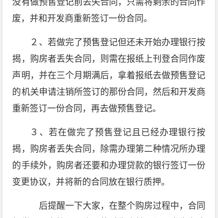
没有做预售登记前丢失合同，只需将剩余的合同作
废，并和开发商重新签订一份合同。
２、若做完了预售登记但还未开始办理银行按
揭，购房者丢失合同，则需在报纸上刊登合同作废
声明，并在三个月期满后，拿着报纸去做预售登记
的机关申请注销所签订的那份合同，然后和开发商
重新签订一份合同，再去做预售登记。
３、若在做完了预售登记且已经办理银行按
揭，购房者丢失合同，除需办理第二种情况所办理
的手续外，购房者还要和办理贷款的银行签订一份
变更协议，并将新的合同放在银行质押。
后提醒一下大家，在整个购房过程中，合同