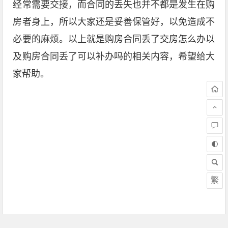
经常需要交接，而合同的丢失也并不都是发生在购
房者身上，所以大家还是妥善保管好，以免造成不
必要的麻烦。以上就是购房合同丢了交房怎么办以
及购房合同丢了可以补办吗的相关内容，希望给大
家帮助。
繁