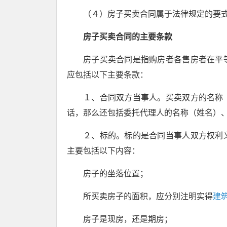
（４）房子买卖合同属于法律规定的要
房子买卖合同的主要条款
房子买卖合同是指购房者各售房者在平
应包括以下主要条款：
１、合同双方当事人。买卖双方的名称
话，那么还包括委托代理人的名称（姓名）
２、标的。标的是合同当事人双方权利
主要包括以下内容：
房子的坐落位置；
所买卖房子的面积，应分别注明实得
建
房子是现房，还是期房；