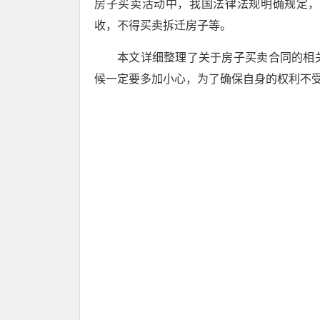
房子买卖活动中，我国法律法规明确规定，
收，不得买卖拆迁房子等。
本文详细整理了关于房子买卖合同的相
候一定要多加小心，为了确保自身的权利不