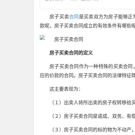
房子买卖
合同
是买卖双方为房子能够正
款呢，房子买卖合同成立的有效条件有哪些
房子买卖合同的定义
房子买卖合同作为一种特殊的买卖合同
应的价款的合同。房子买卖合同的法律特征
这主要表现为：
（１）出卖人将所出卖的房子权转移给
（２）房子买卖合同是诺成、双务、有
（３）房子买卖合同的标的物为不动产