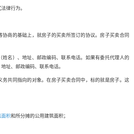
式法律行为。
等协商的基础上，就房子的买卖所签订的协议。房子买卖合同
（姓名）、地址、邮政编码、联系电话。如果有委托代理人的
、地址、邮政编码、联系电话。
义务共同指向的对象。在房子买卖合同中，标的就是房子。这
筑面积
和所分摊的公用建筑面积；