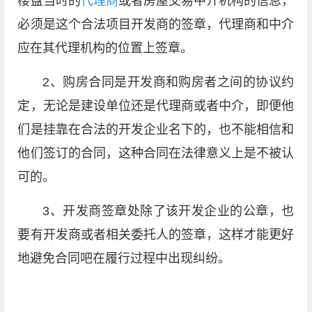
楼盘当时的
代理商
或者房屋交易中介机构的信息，
必须是这个合法项目开发商的签章，代理商和中介
应在其代理机构的位置上签章。
2、购房合同是开发商和购房者之间的协议约
定，无论是建设单位还是代理商或者中介，即便他
们是挂靠在合法的开发企业名下的，也不能相信和
他们签订的合同，这种合同在法律意义上是不被认
可的。
3、开发商签章处除了该开发企业的公章，也
要有开发商或者相关委托人的签章，这样才能更好
地避免合同吧在履行过程中出现纠纷。