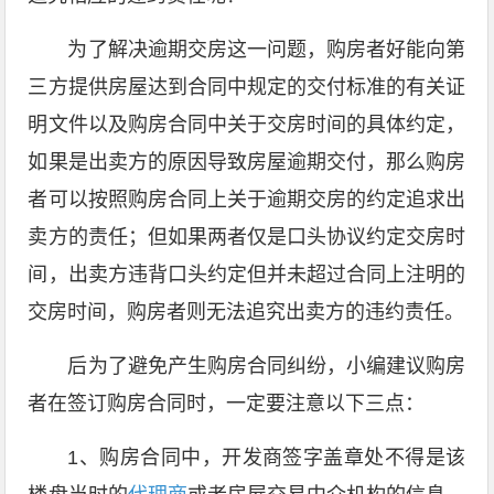
为了解决逾期交房这一问题，购房者好能向第
三方提供房屋达到合同中规定的交付标准的有关证
明文件以及购房合同中关于交房时间的具体约定，
如果是出卖方的原因导致房屋逾期交付，那么购房
者可以按照购房合同上关于逾期交房的约定追求出
卖方的责任；但如果两者仅是口头协议约定交房时
间，出卖方违背口头约定但并未超过合同上注明的
交房时间，购房者则无法追究出卖方的违约责任。
后为了避免产生购房合同纠纷，小编建议购房
者在签订购房合同时，一定要注意以下三点：
1、购房合同中，开发商签字盖章处不得是该